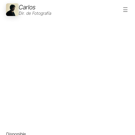
Carlos
Dir. de Fotografía
Disponible