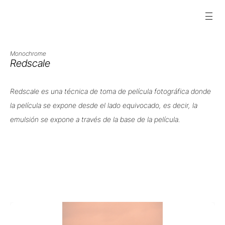
Monochrome
Redscale
Redscale es una técnica de toma de película fotográfica donde 
la película se expone desde el lado equivocado, es decir, la 
emulsión se expone a través de la base de la película.