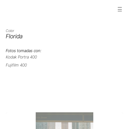
Color
Florida
Fotos tomadas con:
Kodak Portra 400
Fujifilm 400