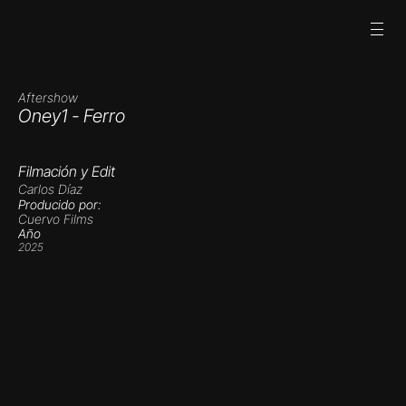
Aftershow
Oney1 - Ferro
Filmación y Edit
Carlos Díaz
Producido por:
Cuervo Films
Año
2025